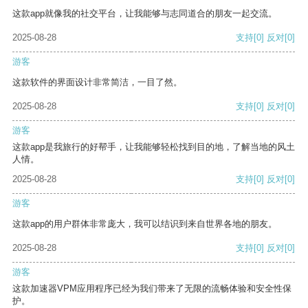
这款app就像我的社交平台，让我能够与志同道合的朋友一起交流。
2025-08-28
支持
[0]
反对
[0]
游客
这款软件的界面设计非常简洁，一目了然。
2025-08-28
支持
[0]
反对
[0]
游客
这款app是我旅行的好帮手，让我能够轻松找到目的地，了解当地的风土
人情。
2025-08-28
支持
[0]
反对
[0]
游客
这款app的用户群体非常庞大，我可以结识到来自世界各地的朋友。
2025-08-28
支持
[0]
反对
[0]
游客
这款加速器VPM应用程序已经为我们带来了无限的流畅体验和安全性保
护。