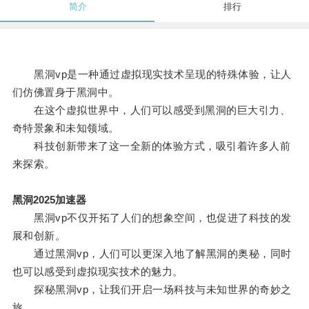
简介
排行
黑洞vp是一种通过虚拟现实技术呈现的特殊体验，让人
们仿佛置身于黑洞中。
在这个虚拟世界中，人们可以感受到黑洞的巨大引力、
奇特景象和未知领域。
科技创新带来了这一全新的体验方式，吸引着许多人前
来探索。
黑洞2025加速器
黑洞vp不仅开拓了人们的想象空间，也促进了科技的发
展和创新。
通过黑洞vp，人们可以更深入地了解黑洞的奥秘，同时
也可以感受到虚拟现实技术的魅力。
探秘黑洞vp，让我们开启一场科技与未知世界的奇妙之
旅。