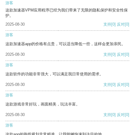
游客
这款加速器VPM应用程序已经为我们带来了无限的隐私保护和安全性保
护。
2025-08-30
支持
[0]
反对
[0]
游客
这款加速器app的价格有点贵，可以适当降低一些，这样会更加亲民。
2025-08-30
支持
[0]
反对
[0]
游客
这款软件的功能非常强大，可以满足我日常使用的需求。
2025-08-30
支持
[0]
反对
[0]
游客
这款游戏非常好玩，画面精美，玩法丰富。
2025-08-30
支持
[0]
反对
[0]
游客
这款app的路线规划非常精准，让我能够快速到达目的地。