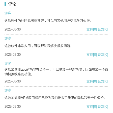
评论
游客
这款软件的社区氛围非常好，可以与其他用户交流学习心得。
2025-08-30
支持
[0]
反对
[0]
游客
这款软件非常实用，可以帮助我解决很多问题。
2025-08-30
支持
[0]
反对
[0]
游客
这款加速器app的功能有点单一，可以增加一些新功能，比如增加一个自
动切换线路的功能。
2025-08-30
支持
[0]
反对
[0]
游客
这款加速器VPM应用程序已经为我们带来了无限的隐私和安全性保护。
2025-08-30
支持
[0]
反对
[0]