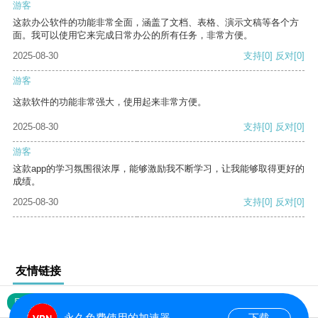
游客
这款办公软件的功能非常全面，涵盖了文档、表格、演示文稿等各个方
面。我可以使用它来完成日常办公的所有任务，非常方便。
2025-08-30
支持
[0]
反对
[0]
游客
这款软件的功能非常强大，使用起来非常方便。
2025-08-30
支持
[0]
反对
[0]
游客
这款app的学习氛围很浓厚，能够激励我不断学习，让我能够取得更好的
成绩。
2025-08-30
支持
[0]
反对
[0]
友情链接
网站地图
永久免费使用的加速器
下载