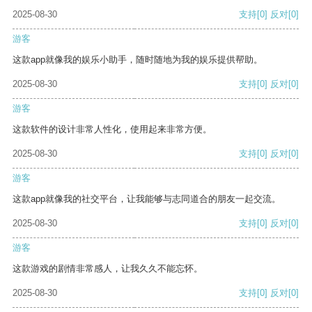
2025-08-30
支持
[0]
反对
[0]
游客
这款app就像我的娱乐小助手，随时随地为我的娱乐提供帮助。
2025-08-30
支持
[0]
反对
[0]
游客
这款软件的设计非常人性化，使用起来非常方便。
2025-08-30
支持
[0]
反对
[0]
游客
这款app就像我的社交平台，让我能够与志同道合的朋友一起交流。
2025-08-30
支持
[0]
反对
[0]
游客
这款游戏的剧情非常感人，让我久久不能忘怀。
2025-08-30
支持
[0]
反对
[0]