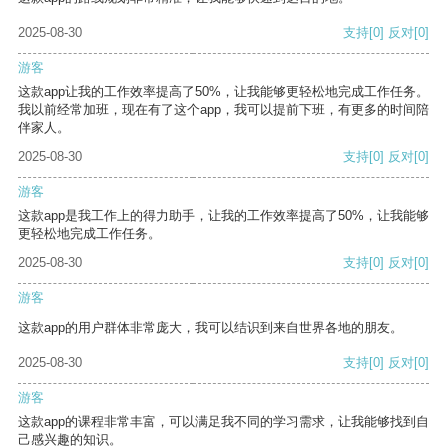
2025-08-30
支持
[0]
反对
[0]
游客
这款app让我的工作效率提高了50%，让我能够更轻松地完成工作任务。
我以前经常加班，现在有了这个app，我可以提前下班，有更多的时间陪
伴家人。
2025-08-30
支持
[0]
反对
[0]
游客
这款app是我工作上的得力助手，让我的工作效率提高了50%，让我能够
更轻松地完成工作任务。
2025-08-30
支持
[0]
反对
[0]
游客
这款app的用户群体非常庞大，我可以结识到来自世界各地的朋友。
2025-08-30
支持
[0]
反对
[0]
游客
这款app的课程非常丰富，可以满足我不同的学习需求，让我能够找到自
己感兴趣的知识。