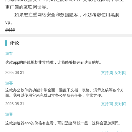
更广阔的互联网世界。
如果您注重网络安全和数据隐私，不妨考虑使用黑洞
vp。
#44#
评论
游客
这款app的路线规划非常精准，让我能够快速到达目的地。
2025-08-31
支持
[0]
反对
[0]
游客
这款办公软件的功能非常全面，涵盖了文档、表格、演示文稿等各个方
面。我可以使用它来完成日常办公的所有任务，非常方便。
2025-08-31
支持
[0]
反对
[0]
游客
这款加速器app的价格有点贵，可以适当降低一些，这样会更加亲民。