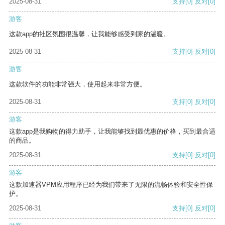
2025-08-31
支持
[0]
反对
[0]
游客
这款app的社区氛围很温馨，让我能够感受到家的温暖。
2025-08-31
支持
[0]
反对
[0]
游客
这款软件的功能非常强大，使用起来非常方便。
2025-08-31
支持
[0]
反对
[0]
游客
这款app是我购物的得力助手，让我能够找到最优惠的价格，买到最合适
的商品。
2025-08-31
支持
[0]
反对
[0]
游客
这款加速器VPM应用程序已经为我们带来了无限的流畅体验和安全性保
护。
2025-08-31
支持
[0]
反对
[0]