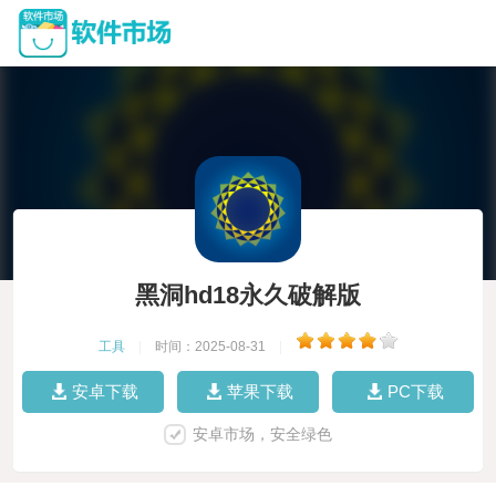
黑洞hd18永久破解版
工具
|
时间：2025-08-31
|
安卓下载
苹果下载
PC下载
安卓市场，安全绿色