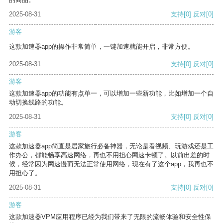
2025-08-31
支持
[0]
反对
[0]
游客
这款加速器app的操作非常简单，一键加速就能开启，非常方便。
2025-08-31
支持
[0]
反对
[0]
游客
这款加速器app的功能有点单一，可以增加一些新功能，比如增加一个自
动切换线路的功能。
2025-08-31
支持
[0]
反对
[0]
游客
这款加速器app简直是居家旅行必备神器，无论是看视频、玩游戏还是工
作办公，都能畅享高速网络，再也不用担心网速卡顿了。以前出差的时
候，经常因为网速慢而无法正常使用网络，现在有了这个app，我再也不
用担心了。
2025-08-31
支持
[0]
反对
[0]
游客
这款加速器VPM应用程序已经为我们带来了无限的流畅体验和安全性保