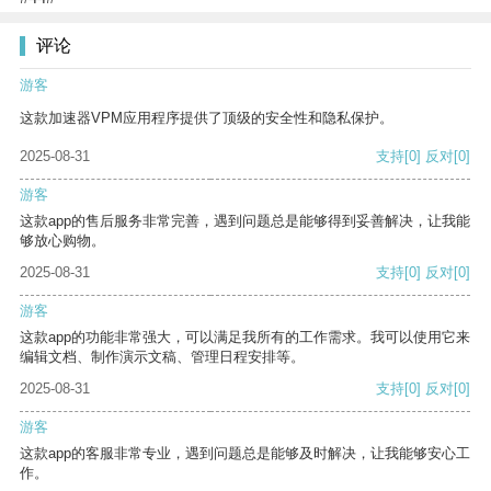
评论
游客
这款加速器VPM应用程序提供了顶级的安全性和隐私保护。
2025-08-31
支持
[0]
反对
[0]
游客
这款app的售后服务非常完善，遇到问题总是能够得到妥善解决，让我能
够放心购物。
2025-08-31
支持
[0]
反对
[0]
游客
这款app的功能非常强大，可以满足我所有的工作需求。我可以使用它来
编辑文档、制作演示文稿、管理日程安排等。
2025-08-31
支持
[0]
反对
[0]
游客
这款app的客服非常专业，遇到问题总是能够及时解决，让我能够安心工
作。