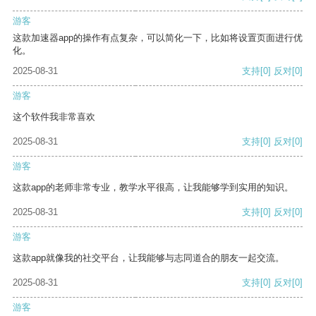
游客
这款加速器app的操作有点复杂，可以简化一下，比如将设置页面进行优
化。
2025-08-31
支持
[0]
反对
[0]
游客
这个软件我非常喜欢
2025-08-31
支持
[0]
反对
[0]
游客
这款app的老师非常专业，教学水平很高，让我能够学到实用的知识。
2025-08-31
支持
[0]
反对
[0]
游客
这款app就像我的社交平台，让我能够与志同道合的朋友一起交流。
2025-08-31
支持
[0]
反对
[0]
游客