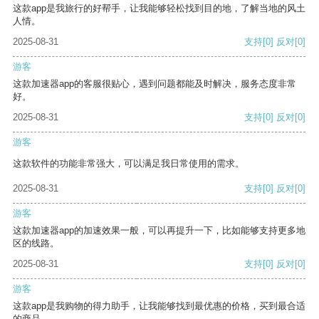
这款app是我旅行的好帮手，让我能够轻松找到目的地，了解当地的风土
人情。
2025-08-31
支持
[0]
反对
[0]
游客
这款加速器app的客服很贴心，遇到问题都能及时解决，服务态度非常
好。
2025-08-31
支持
[0]
反对
[0]
游客
这款软件的功能非常强大，可以满足我日常使用的需求。
2025-08-31
支持
[0]
反对
[0]
游客
这款加速器app的加速效果一般，可以再提升一下，比如能够支持更多地
区的线路。
2025-08-31
支持
[0]
反对
[0]
游客
这款app是我购物的得力助手，让我能够找到最优惠的价格，买到最合适
的商品。