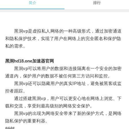
简介
排行
黑洞vp是虚拟私人网络的一种高级形式，通过加密通道
和隐私保护技术，实现了用户在网络上的完全匿名和保护隐
私的需求。
黑洞hd18.one加速器官网
黑洞vp可以将用户的数据和连接隔离在一个安全的加密
通道内，保护用户的数据不被任何第三方访问和监控。
黑洞vp还可以隐藏用户的真实IP地址，避免被黑客或监
控者跟踪。
通过搭建黑洞vp，用户可以更安心地在网络上浏览、下
载和交流，享受到最高级别的网络安全保护。
黑洞vp的出现为网络安全带来了新的保护方式，是网络
隐私保护的重要利器。
#44#