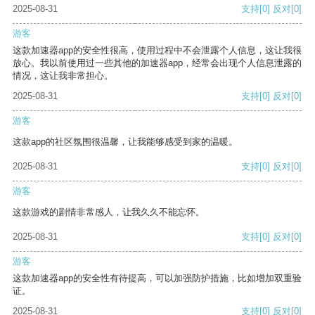
2025-08-31
支持
[0]
反对
[0]
游客
这款加速器app的安全性很高，使用过程中不会泄露个人信息，这让我很
放心。我以前使用过一些其他的加速器app，经常会出现个人信息泄露的
情况，这让我非常担心。
2025-08-31
支持
[0]
反对
[0]
游客
这款app的社区氛围很温馨，让我能够感受到家的温暖。
2025-08-31
支持
[0]
反对
[0]
游客
这款游戏的剧情非常感人，让我久久不能忘怀。
2025-08-31
支持
[0]
反对
[0]
游客
这款加速器app的安全性有待提高，可以加强防护措施，比如增加双重验
证。
2025-08-31
支持
[0]
反对
[0]