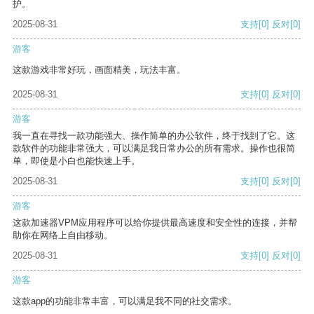
护。
2025-08-31
支持
[0]
反对
[0]
游客
这款游戏非常好玩，画面精美，玩法丰富。
2025-08-31
支持
[0]
反对
[0]
游客
我一直在寻找一款功能强大、操作简单的办公软件，终于找到了它。这
款软件的功能非常强大，可以满足我日常办公的所有需求。操作也很简
单，即使是小白也能快速上手。
2025-08-31
支持
[0]
反对
[0]
游客
这款加速器VPM应用程序可以给你提供最高速度和安全性的连接，并帮
助你在网络上自由移动。
2025-08-31
支持
[0]
反对
[0]
游客
这款app的功能非常丰富，可以满足我不同的社交需求。