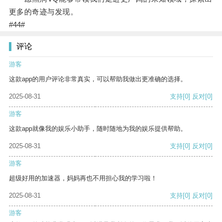
更多的奇迹与发现。
#44#
评论
游客
这款app的用户评论非常真实，可以帮助我做出更准确的选择。
2025-08-31
支持
[0]
反对
[0]
游客
这款app就像我的娱乐小助手，随时随地为我的娱乐提供帮助。
2025-08-31
支持
[0]
反对
[0]
游客
超级好用的加速器，妈妈再也不用担心我的学习啦！
2025-08-31
支持
[0]
反对
[0]
游客