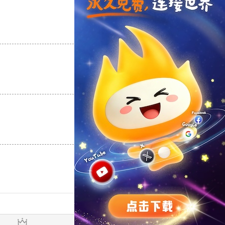
支持
[0]
反对
[0]
支持
[0]
反对
[0]
支持
[0]
反对
[0]