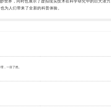
世界，同时也展示了虚拟现实技术在科学研究中的巨大潜力
也为人们带来了全新的科普体验。
合理，一目了然。
。