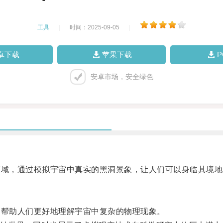
工具
|
时间：2025-09-05
|
卓下载
苹果下载
安卓市场，安全绿色
域，通过模拟宇宙中真实的黑洞景象，让人们可以身临其境地
帮助人们更好地理解宇宙中复杂的物理现象。