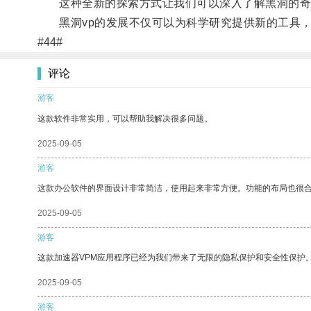
这种全新的探索方式让我们可以深入了解黑洞的奇妙
黑洞vp的发展不仅可以为科学研究提供新的工具，
#44#
评论
游客
这款软件非常实用，可以帮助我解决很多问题。
2025-09-05
游客
这款办公软件的界面设计非常简洁，使用起来非常方便。功能的布局也很
2025-09-05
游客
这款加速器VPM应用程序已经为我们带来了无限的隐私保护和安全性保护
2025-09-05
游客