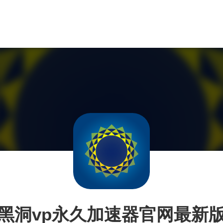
黑洞vp永久加速器官网最新