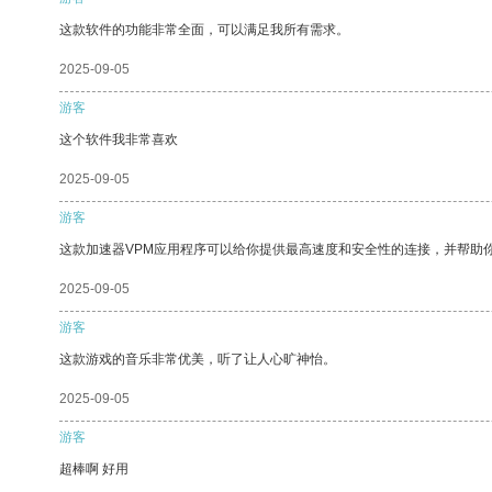
这款软件的功能非常全面，可以满足我所有需求。
2025-09-05
游客
这个软件我非常喜欢
2025-09-05
游客
这款加速器VPM应用程序可以给你提供最高速度和安全性的连接，并帮助
2025-09-05
游客
这款游戏的音乐非常优美，听了让人心旷神怡。
2025-09-05
游客
超棒啊 好用