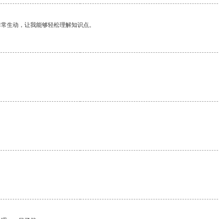
非常生动，让我能够轻松理解知识点。
。