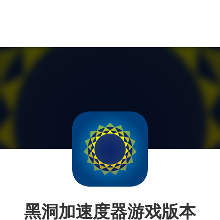
黑洞加速度器游戏版本