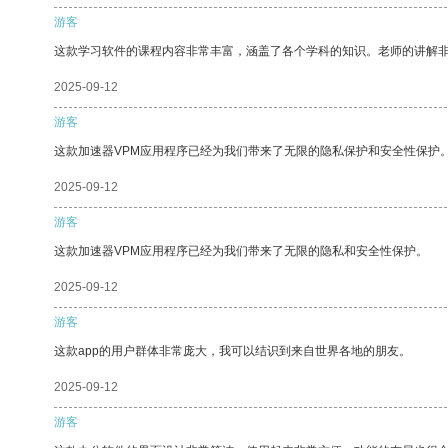
游客
这款学习软件的课程内容非常丰富，涵盖了各个学科的知识。老师的讲解
2025-09-12
游客
这款加速器VPM应用程序已经为我们带来了无限的隐私保护和安全性保护
2025-09-12
游客
这款加速器VPM应用程序已经为我们带来了无限的隐私和安全性保护。
2025-09-12
游客
这款app的用户群体非常庞大，我可以结识到来自世界各地的朋友。
2025-09-12
游客