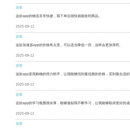
游客
这款app的物流非常快捷，我下单后很快就能收到商品。
2025-09-12
游客
这款加速器app的价格有点贵，可以适当降低一些，这样会更加亲民。
2025-09-12
游客
这款app是我购物的得力助手，让我能够找到最优惠的价格，买到最合适
2025-09-12
游客
这款app的学习氛围很浓厚，能够激励我不断学习，让我能够取得更好的成
2025-09-12
游客