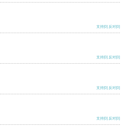
支持
[0]
反对
[0]
支持
[0]
反对
[0]
支持
[0]
反对
[0]
支持
[0]
反对
[0]