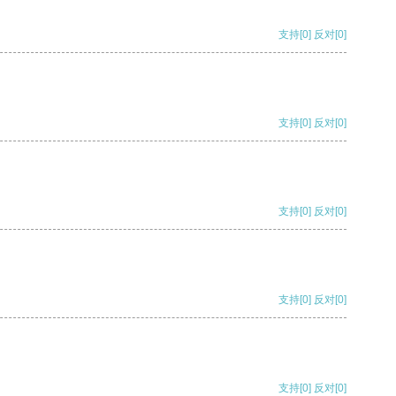
支持
[0]
反对
[0]
支持
[0]
反对
[0]
支持
[0]
反对
[0]
支持
[0]
反对
[0]
支持
[0]
反对
[0]