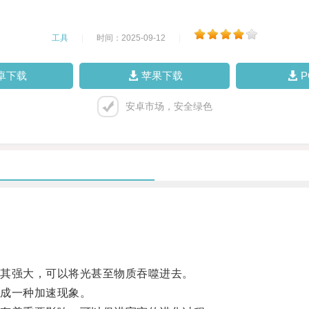
工具
|
时间：2025-09-12
|
卓下载
苹果下载
安卓市场，安全绿色
其强大，可以将光甚至物质吞噬进去。
成一种加速现象。