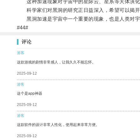
这种加速现象对宇宙中的星际云、星系等天体演化
科学家们对黑洞的研究正日益深入，希望可以揭开
黑洞加速是宇宙中一个重要的现象，也是人类对宇
#44#
评论
游客
这款游戏的剧情非常感人，让我久久不能忘怀。
2025-09-12
游客
这个是app神器
2025-09-12
游客
这款软件的设计非常人性化，使用起来非常方便。
2025-09-12