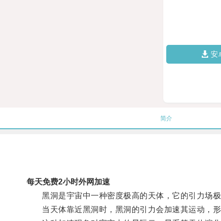
安
简介
每天免费2小时外网加速
黑洞是宇宙中一种密度极高的天体，它的引力场极
当天体靠近黑洞时，黑洞的引力会加速其运动，形