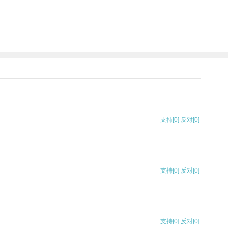
支持
[0]
反对
[0]
支持
[0]
反对
[0]
支持
[0]
反对
[0]