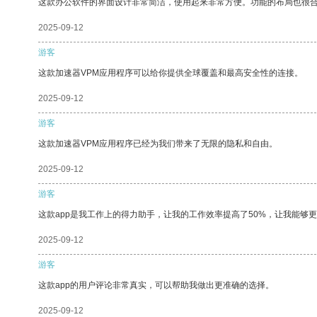
这款办公软件的界面设计非常简洁，使用起来非常方便。功能的布局也很
2025-09-12
游客
这款加速器VPM应用程序可以给你提供全球覆盖和最高安全性的连接。
2025-09-12
游客
这款加速器VPM应用程序已经为我们带来了无限的隐私和自由。
2025-09-12
游客
这款app是我工作上的得力助手，让我的工作效率提高了50%，让我能够
2025-09-12
游客
这款app的用户评论非常真实，可以帮助我做出更准确的选择。
2025-09-12