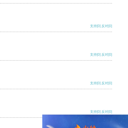
支持
[0]
反对
[0]
支持
[0]
反对
[0]
支持
[0]
反对
[0]
支持
[0]
反对
[0]