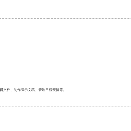
。
编辑文档、制作演示文稿、管理日程安排等。