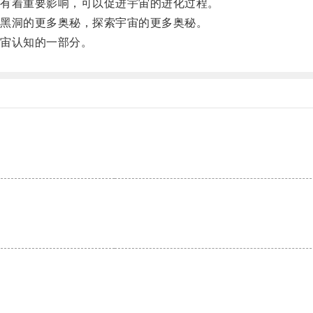
有着重要影响，可以促进宇宙的进化过程。
黑洞的更多奥秘，探索宇宙的更多奥秘。
宙认知的一部分。