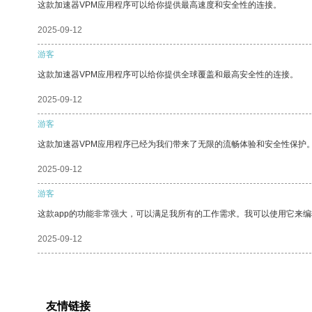
这款加速器VPM应用程序可以给你提供最高速度和安全性的连接。
2025-09-12
游客
这款加速器VPM应用程序可以给你提供全球覆盖和最高安全性的连接。
2025-09-12
游客
这款加速器VPM应用程序已经为我们带来了无限的流畅体验和安全性保护
2025-09-12
游客
这款app的功能非常强大，可以满足我所有的工作需求。我可以使用它来
2025-09-12
友情链接